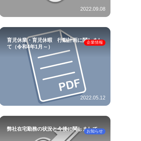
2022.09.08
育児休業・育児休暇 行動計画に関しまし
企業情報
て（令和4年1月～）
2022.05.12
弊社在宅勤務の状況と今後に関しまして
お知らせ