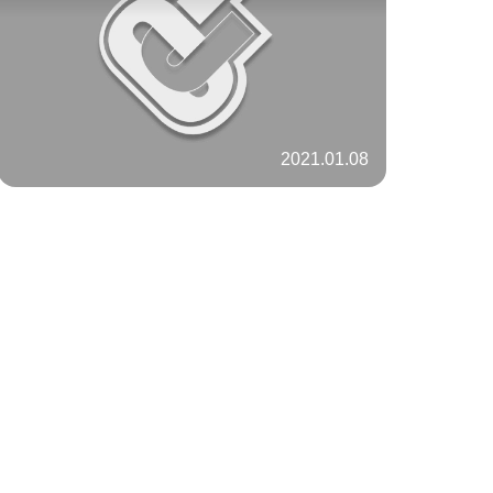
2021.01.08