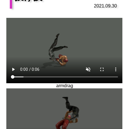
2021.09.30
armdrag