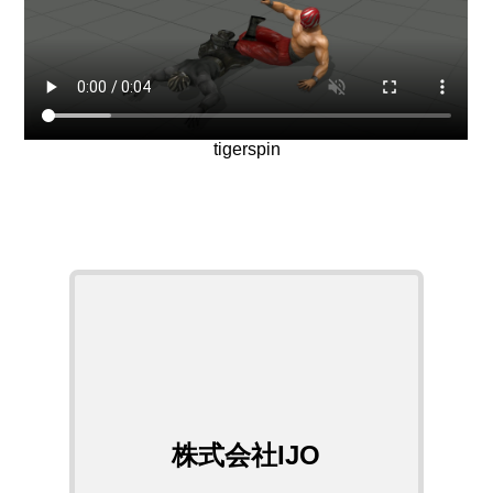
tigerspin
株式会社IJO