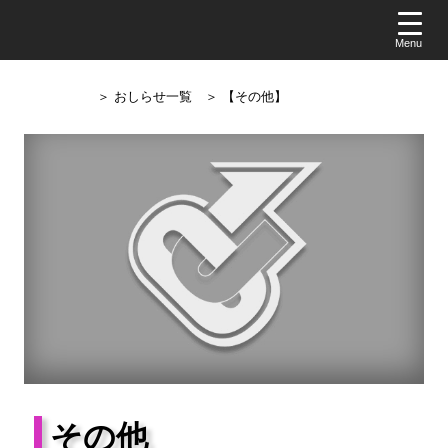
＞ おしらせ一覧
＞ 【その他】
その他