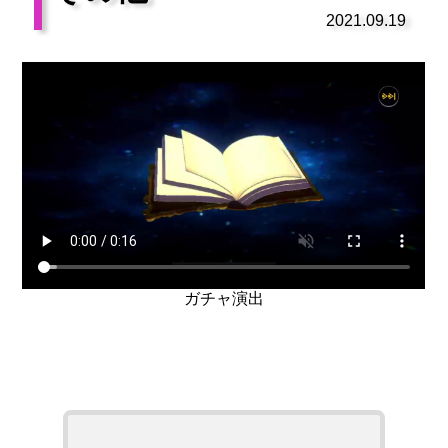
2021.09.19
ガチャ演出