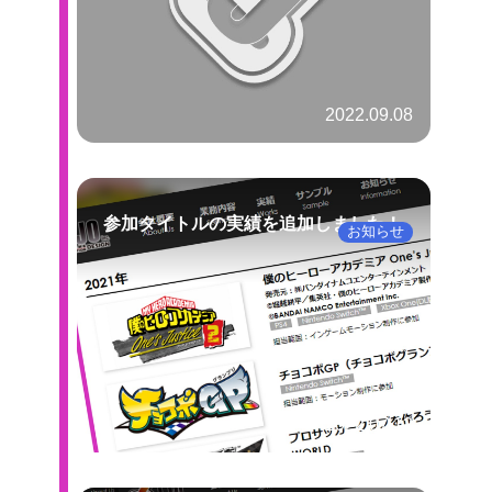
2022.09.08
参加タイトルの実績を追加しました！
お知らせ
2022.07.12