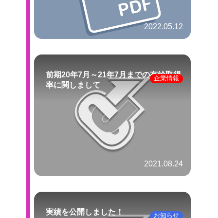
2022.05.12
前期20年7月～21年7月までの有給取得
企業情報
率に関しまして
2021.08.24
実績を公開しました！
お知らせ