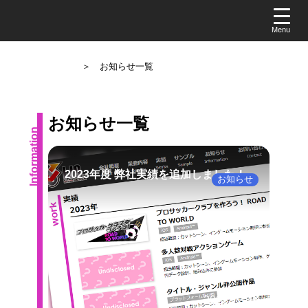
＞ お知らせ一覧
お知らせ一覧
Information
2023年度 弊社実績を追加しました！
お知らせ
2023.12.25