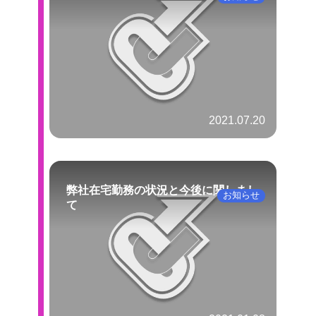
2021.07.20
弊社在宅勤務の状況と今後に関しまし
お知らせ
て