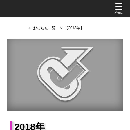
＞ おしらせ一覧
＞ 【2018年】
2018年